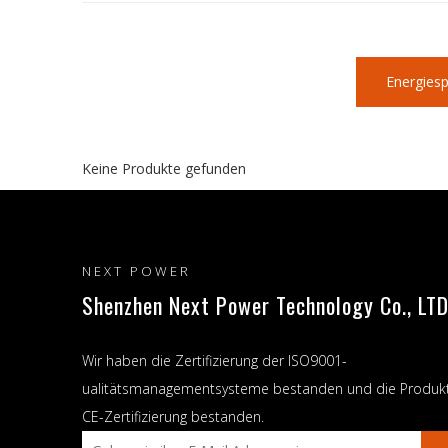
Energies
Keine Produkte gefunden
NEXT POWER
Shenzhen Next Power Technology Co., LTD
Wir haben die Zertifizierung der ISO9001-
ualitätsmanagementsysteme bestanden und die Produk
CE-Zertifizierung bestanden.