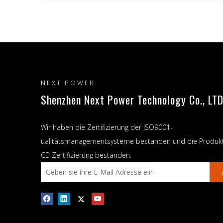
NEXT POWER
Shenzhen Next Power Technology Co., LTD
Wir haben die Zertifizierung der ISO9001-
ualitätsmanagementsysteme bestanden und die Produk
CE-Zertifizierung bestanden.