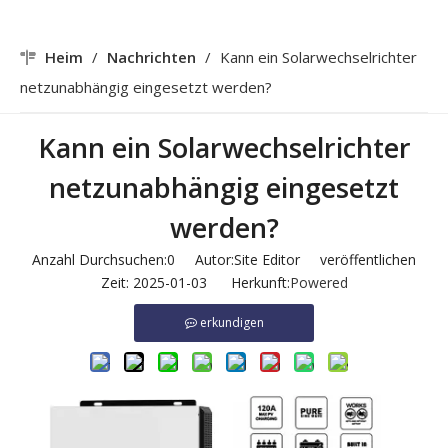
Heim
/
Nachrichten
/
Kann ein Solarwechselrichter
netzunabhängig eingesetzt werden?
Kann ein Solarwechselrichter
netzunabhängig eingesetzt
werden?
Anzahl Durchsuchen:
0
Autor:Site Editor veröffentlichen
Zeit: 2025-01-03 Herkunft:
Powered
erkundigen