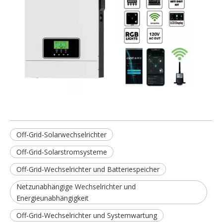
Off-Grid-Solarwechselrichter
Off-Grid-Solarstromsysteme
Off-Grid-Wechselrichter und Batteriespeicher
Netzunabhängige Wechselrichter und
Energieunabhängigkeit
Off-Grid-Wechselrichter und Systemwartung