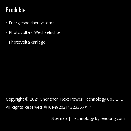
Produkte
Energiespeichersysteme
Photovoltaik-Wechselrichter
Photovoltaikanlage
Copyright © 2021 Shenzhen Next Power Technology Co., LTD.
All Rights Reserved.
粤ICP备20211323357号-1
Sitemap
| Technology by
leadong.com