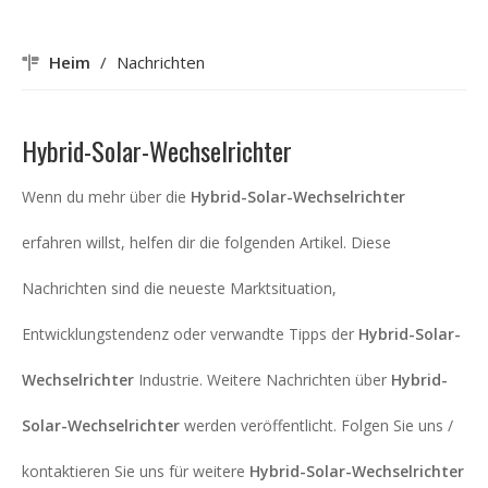
Heim
/
Nachrichten
Hybrid-Solar-Wechselrichter
Wenn du mehr über die
Hybrid-Solar-Wechselrichter
erfahren willst, helfen dir die folgenden Artikel. Diese
Nachrichten sind die neueste Marktsituation,
Entwicklungstendenz oder verwandte Tipps der
Hybrid-Solar-
Wechselrichter
Industrie. Weitere Nachrichten über
Hybrid-
Solar-Wechselrichter
werden veröffentlicht. Folgen Sie uns /
kontaktieren Sie uns für weitere
Hybrid-Solar-Wechselrichter