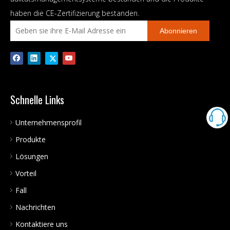
haben die CE-Zertifizierung bestanden.
Abonnieren
Schnelle Links
Unternehmensprofil
Produkte
Lösungen
Vorteil
Fall
Nachrichten
Kontaktiere uns