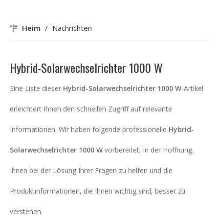
Heim
/
Nachrichten
Hybrid-Solarwechselrichter 1000 W
Eine Liste dieser
Hybrid-Solarwechselrichter 1000 W
-Artikel
erleichtert Ihnen den schnellen Zugriff auf relevante
Informationen. Wir haben folgende professionelle
Hybrid-
Solarwechselrichter 1000 W
vorbereitet, in der Hoffnung,
Ihnen bei der Lösung Ihrer Fragen zu helfen und die
Produktinformationen, die Ihnen wichtig sind, besser zu
verstehen.