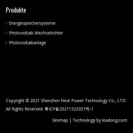
Produkte
Energiespeichersysteme
Photovoltaik-Wechselrichter
Photovoltaikanlage
Copyright © 2021 Shenzhen Next Power Technology Co., LTD.
All Rights Reserved.
粤ICP备20211323357号-1
Sitemap
| Technology by
leadong.com