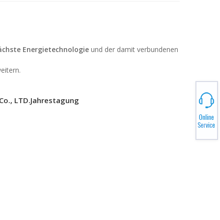
chste Energietechnologie
und der damit verbundenen
eitern.
Co., LTD.Jahrestagung