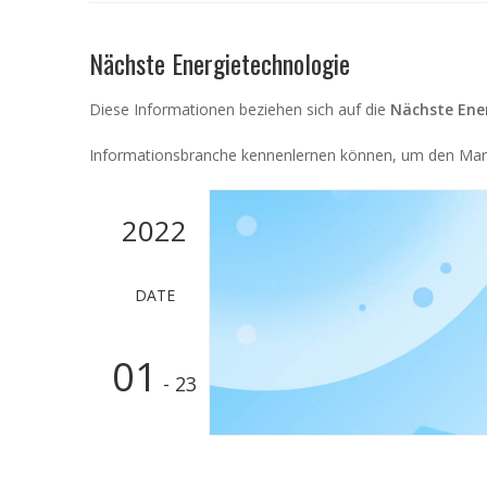
Nächste Energietechnologie
Diese Informationen beziehen sich auf die
Nächste Ene
Informationsbranche kennenlernen können, um den Ma
2022
DATE
01
- 23