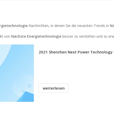
rgietechnologie
-Nachrichten, in denen Sie die neuesten Trends in
Nä
rkt von
Nächste Energietechnologie
besser zu verstehen und zu erw
2021 Shenzhen Next Power Technology 
weiterlesen