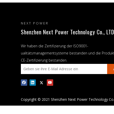
NEXT POWER
Shenzhen Next Power Technology Co., LTD
Wir haben die Zertifizierung der ISO9001-
ualitätsmanagementsysteme bestanden und die Produk
CE-Zertifizierung bestanden.
Copyright © 2021 Shenzhen Next Power Technology Co.,