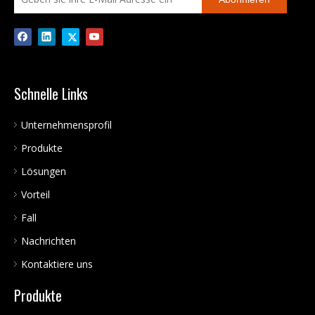
Schnelle Links
Unternehmensprofil
Produkte
Lösungen
Vorteil
Fall
Nachrichten
Kontaktiere uns
Produkte