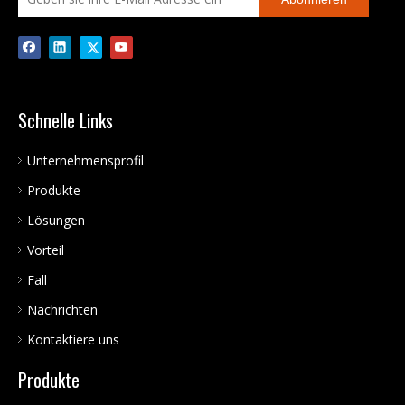
Schnelle Links
Unternehmensprofil
Produkte
Lösungen
Vorteil
Fall
Nachrichten
Kontaktiere uns
Produkte