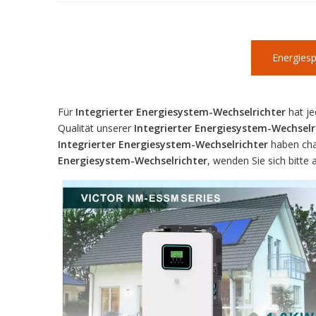
Energies
Für
Integrierter Energiesystem-Wechselrichter
hat je
Qualität unserer
Integrierter Energiesystem-Wechselr
Integrierter Energiesystem-Wechselrichter
haben char
Energiesystem-Wechselrichter
, wenden Sie sich bitte 