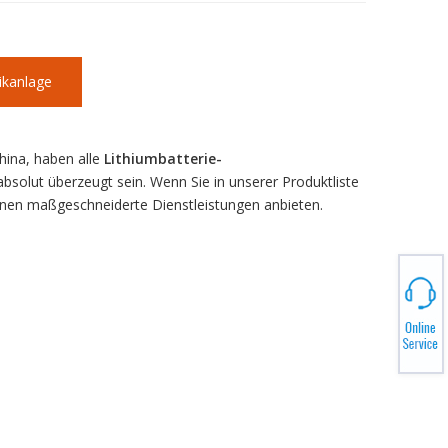
ikanlage
hina, haben alle
Lithiumbatterie-
 absolut überzeugt sein. Wenn Sie in unserer Produktliste
Ihnen maßgeschneiderte Dienstleistungen anbieten.