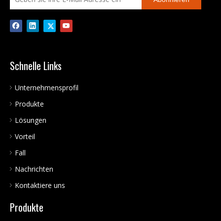
Schnelle Links
Unternehmensprofil
Produkte
Lösungen
Vorteil
Fall
Nachrichten
Kontaktiere uns
Produkte