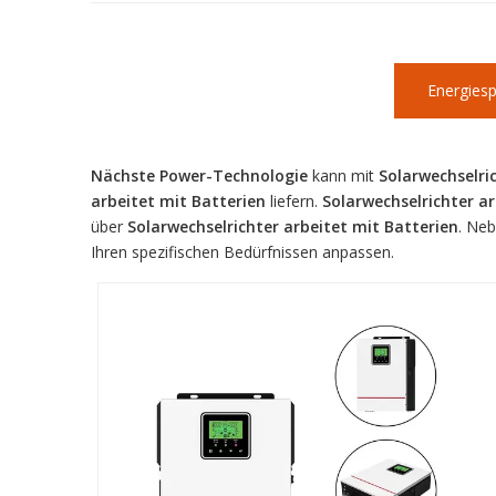
Energies
Nächste Power-Technologie
kann mit
Solarwechselri
arbeitet mit Batterien
liefern.
Solarwechselrichter ar
über
Solarwechselrichter arbeitet mit Batterien
. Neb
Ihren spezifischen Bedürfnissen anpassen.