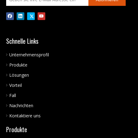
LCD-Display und Schlüssel
entfernen
Schnelle Links
Unternehmensprofil
Produkte
Lösungen
Vorteil
Fall
Nachrichten
Kontaktiere uns
Produkte