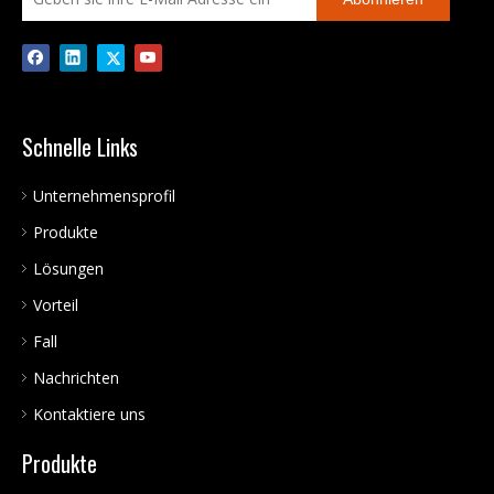
Schnelle Links
Unternehmensprofil
Produkte
Lösungen
Vorteil
Fall
Nachrichten
Kontaktiere uns
Produkte