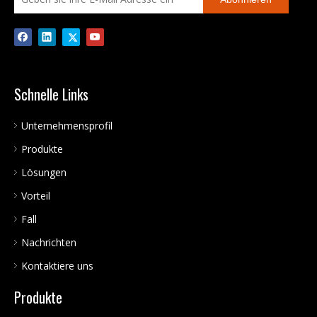
Schnelle Links
Unternehmensprofil
Produkte
Lösungen
Vorteil
Fall
Nachrichten
Kontaktiere uns
Produkte